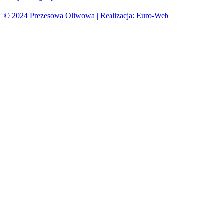
© 2024 Prezesowa Oliwowa | Realizacja: Euro-Web