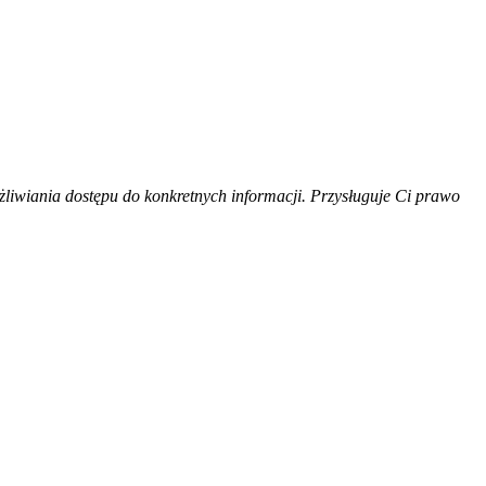
liwiania dostępu do konkretnych informacji. Przysługuje Ci prawo