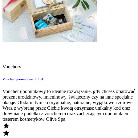
Vouchery
Voucher prezentowy 300 zł
Voucher upominkowy to idealne rozwiązanie, gdy chcesz ofiarować
prezent urodzinowy, imieninowy, świąteczny czy na inne specjalne
okazje. Obdaruj tym co oryginalne, naturalne, wyjątkowe i zdrowe.
Wraz z wybraną przez Ciebie kwotą otrzymasz unikalny kod oraz
drewniane pudełko z voucherem oraz zachęcającym upominkiem –
testerem kosmetyków Olive Spa.

