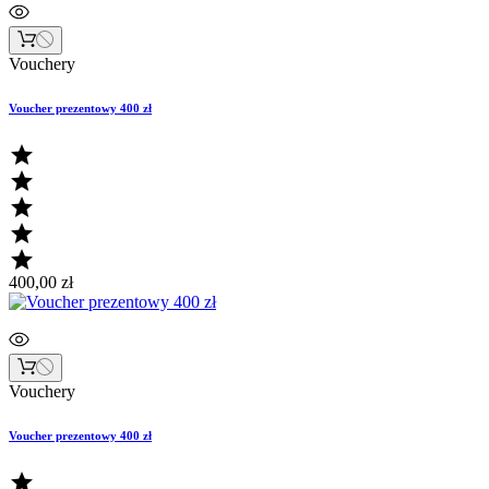
Vouchery
Voucher prezentowy 400 zł





400,00 zł
Vouchery
Voucher prezentowy 400 zł
