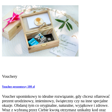
Vouchery
Voucher prezentowy 100 zł
Voucher upominkowy to idealne rozwiązanie, gdy chcesz ofiarować
prezent urodzinowy, imieninowy, świąteczny czy na inne specjalne
okazje. Obdaruj tym co oryginalne, naturalne, wyjątkowe i zdrowe.
Wraz z wybraną przez Ciebie kwotą otrzymasz unikalny kod oraz